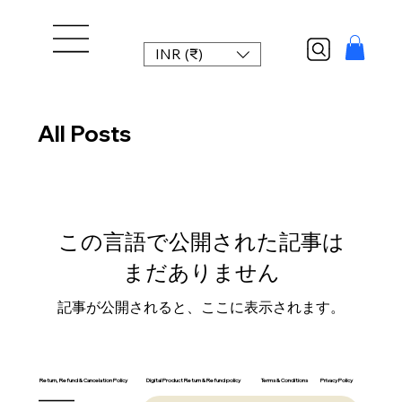
INR (₹)
All Posts
この言語で公開された記事は
まだありません
記事が公開されると、ここに表示されます。
Return, Refund & Cancelation Policy
Digital Product Return & Refund policy
Privacy Policy
Terms & Conditions